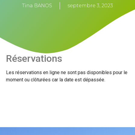
Tina BANOS
septembre 3, 2023
Réservations
Les réservations en ligne ne sont pas disponibles pour le
moment ou clôturées car la date est dépassée.