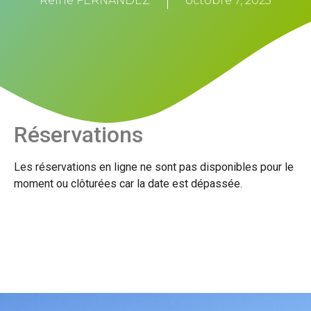
Reine FERNANDEZ
octobre 7, 2023
Réservations
Les réservations en ligne ne sont pas disponibles pour le
moment ou clôturées car la date est dépassée.