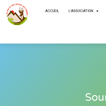
ACCUEIL
L’ASSOCIATION
Sou