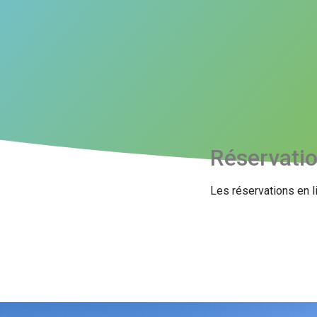
Réservati
Les réservations en l