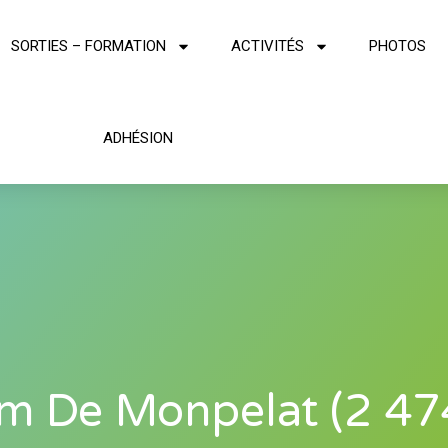
SORTIES – FORMATION
ACTIVITÉS
PHOTOS
ADHÉSION
m De Monpelat (2 47