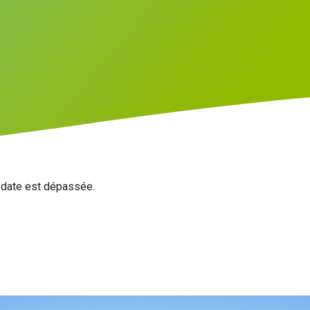
a date est dépassée.