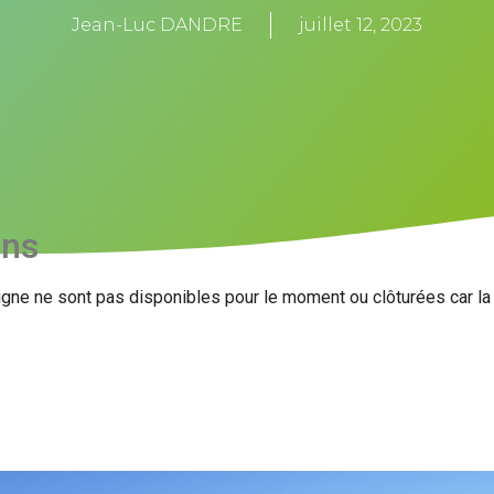
Jean-Luc DANDRE
juillet 12, 2023
ons
igne ne sont pas disponibles pour le moment ou clôturées car l