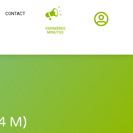
CONTACT
DERNIÈRES
MINUTES
4 M)