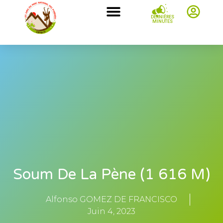
DERNIÈRES
MINUTES
Soum De La Pène (1 616 M)
Alfonso GOMEZ DE FRANCISCO
Juin 4, 2023