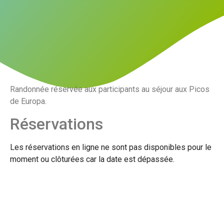
Randonnée réservée aux participants au séjour aux Picos
de Europa.
Réservations
Les réservations en ligne ne sont pas disponibles pour le
moment ou clôturées car la date est dépassée.