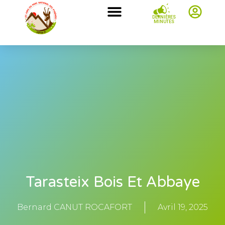
DERNIÈRES
MINUTES
Tarasteix Bois Et Abbaye
Bernard CANUT ROCAFORT
Avril 19, 2025