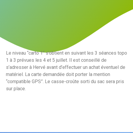
Le niveau “carto 1” s’obtient en suivant les 3 séances topo
1 à 3 prévues les 4 et 5 juillet. Il est conseillé de
s’adresser à Hervé avant d’effectuer un achat éventuel de
matériel. La carte demandée doit porter la mention
“compatible GPS”. Le casse-croûte sorti du sac sera pris
sur place.