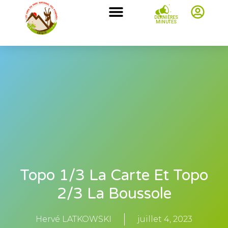
DERNIÈRES
MINUTES
Topo 1/3 La Carte Et Topo
2/3 La Boussole
Hervé LATKOWSKI
juillet 4, 2023