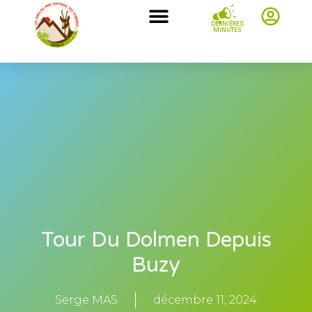
DERNIÈRES
MINUTES
Tour Du Dolmen Depuis
Buzy
Serge MAS
décembre 11, 2024