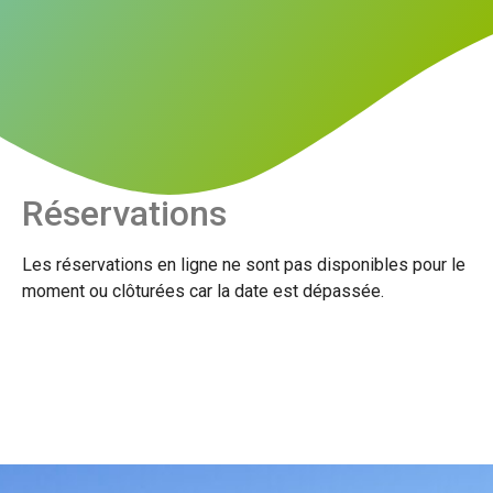
Réservations
Les réservations en ligne ne sont pas disponibles pour le
moment ou clôturées car la date est dépassée.