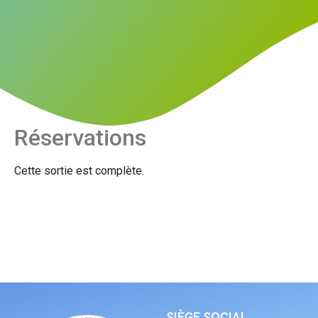
Réservations
Cette sortie est complète.
SIÈGE SOCIAL