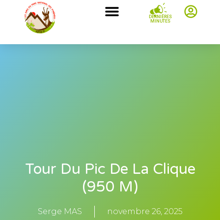
DERNIÈRES
MINUTES
Tour Du Pic De La Clique
(950 M)
Serge MAS
novembre 26, 2025