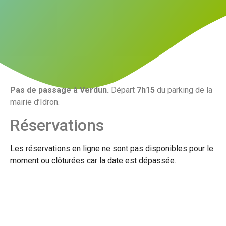
Pas de passage à Verdun.
Départ
7h15
du parking de la
mairie d’Idron.
Réservations
Les réservations en ligne ne sont pas disponibles pour le
moment ou clôturées car la date est dépassée.