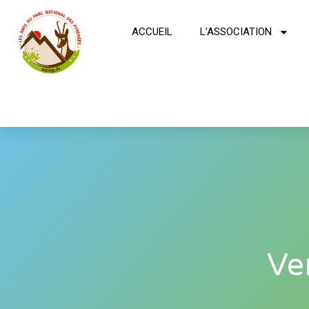
ACCUEIL
L’ASSOCIATION
Ve