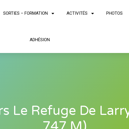
SORTIES – FORMATION
ACTIVITÉS
PHOTOS
ADHÉSION
rs Le Refuge De Larry
747 M)