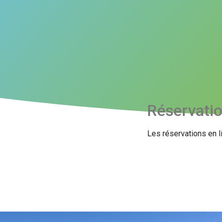
Réservati
Les réservations en l