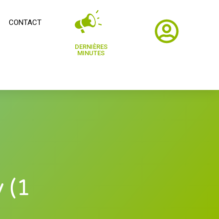
CONTACT
DERNIÈRES
MINUTES
 (1