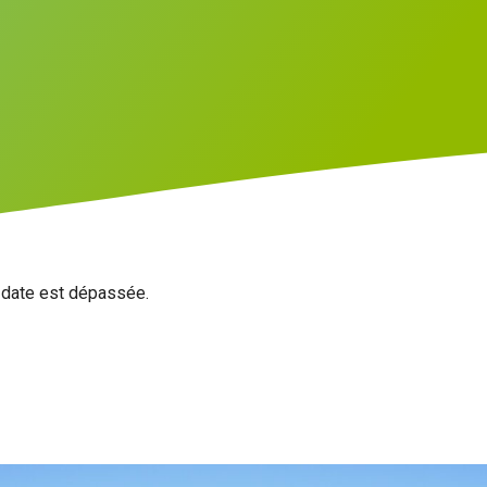
a date est dépassée.