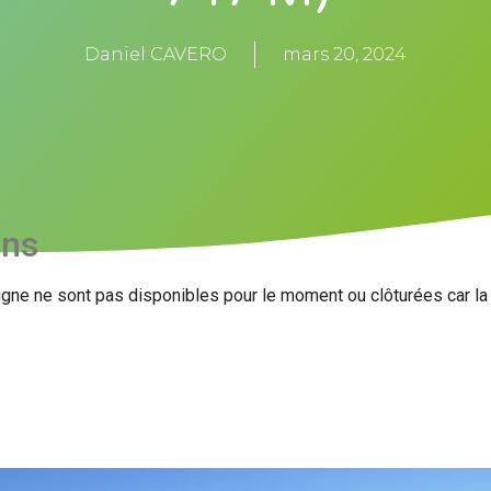
Daniel CAVERO
mars 20, 2024
ons
igne ne sont pas disponibles pour le moment ou clôturées car l