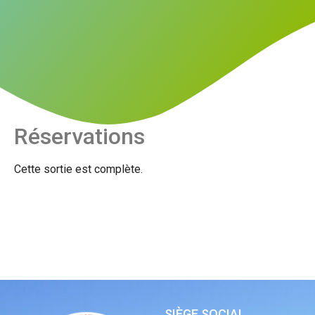
Réservations
Cette sortie est complète.
SIÈGE SOCIAL