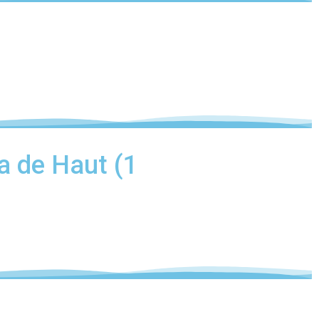
a de Haut (1