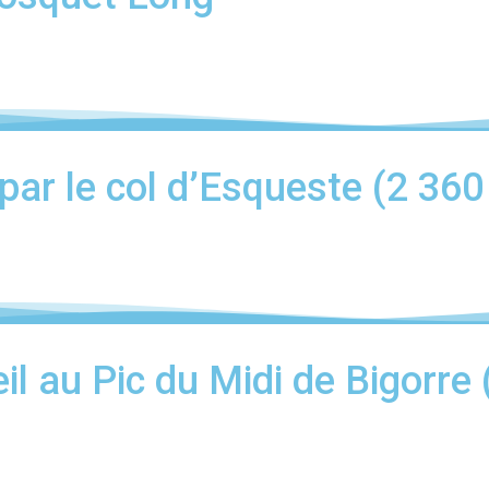
par le col d’Esqueste (2 360
il au Pic du Midi de Bigorre